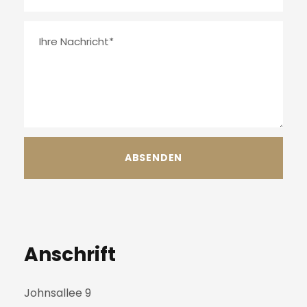
Anschrift
Johnsallee 9