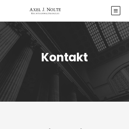
Kontakt