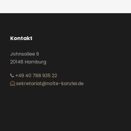
Kontakt
Johnsallee 9
20148 Hamburg
+49 40 788 935 22
sekretariat@nolte-kanzlei.de