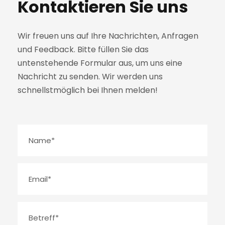
Kontaktieren Sie uns
Wir freuen uns auf Ihre Nachrichten, Anfragen
und Feedback. Bitte füllen Sie das
untenstehende Formular aus, um uns eine
Nachricht zu senden. Wir werden uns
schnellstmöglich bei Ihnen melden!